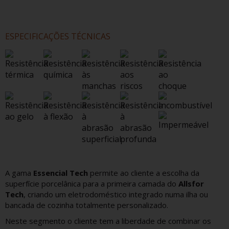
ESPECIFICAÇÕES TÉCNICAS
A gama
Essencial Tech
permite ao cliente a escolha da
superfície porcelânica para a primeira camada do
Allsfor
Tech
, criando um eletrodoméstico integrado numa ilha ou
bancada de cozinha totalmente personalizado.
Neste segmento o cliente tem a liberdade de combinar os