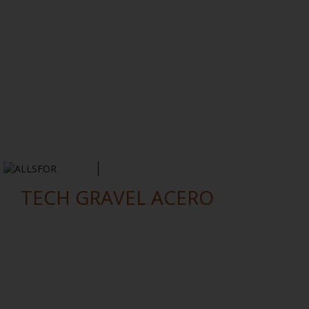
Notícias
Newsletter
Contactos
TECH GRAVEL ACERO